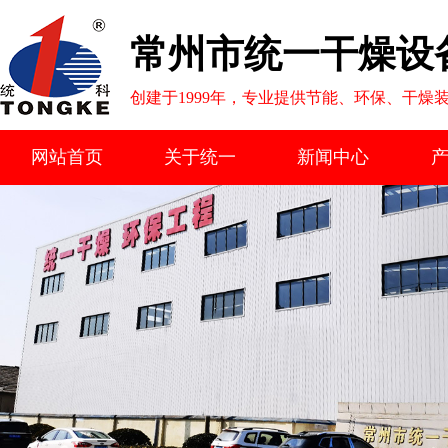
常州市统一干燥设
创建于1999年，专业提供节能、环保、干燥
网站首页
关于统一
新闻中心