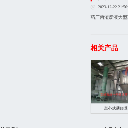
2023-12-22 21:56
药厂菌渣废液大型
相关产品
离心式薄膜蒸