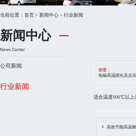
当前位置：
首页
>
新闻中心
>
行业新闻
新闻中心
News Center
公司新闻
摘要：
电磁高温固化及反
行业新闻
适合温度600℃以
高效节能高温