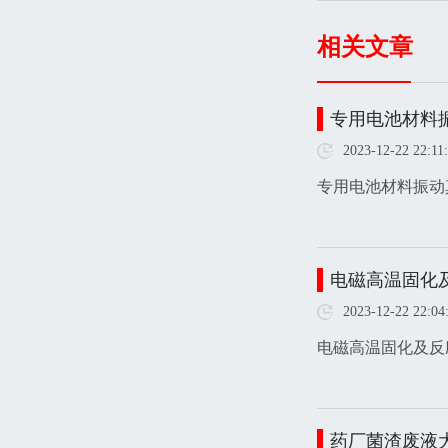
相关文章
专用电池材料
2023-12-22 22:11
专用电池材料振动
电磁高温固化
2023-12-22 22:04
电磁高温固化及反
药厂菌渣废液大