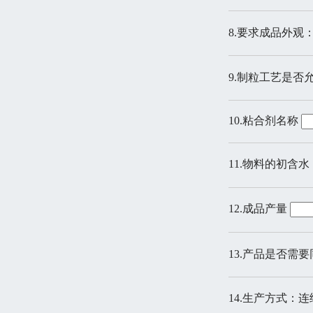
8.要求成品外观
9.制粒工艺是否
10.粘合剂名称
11.物料的初含
12.成品产量
13.产品是否需
14.生产方式：