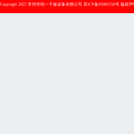
Copyright 2022 常州市统一干燥设备有限公司
苏ICP备05005350号
版权声