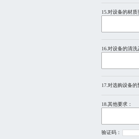
15.对设备的材
16.对设备的清
17.对选购设备
18.其他要求：
验证码：