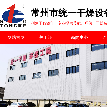
常州市统一干燥设
创建于1999年，专业提供节能、环保、干燥
网站首页
关于统一
新闻中心