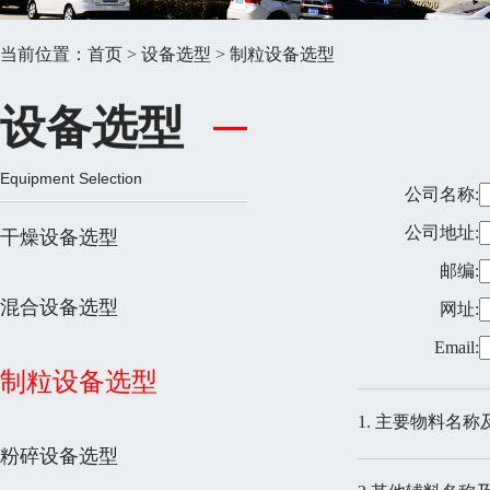
当前位置：
首页
>
设备选型
> 制粒设备选型
设备选型
Equipment Selection
公司名称:
公司地址:
干燥设备选型
邮编:
混合设备选型
网址:
Email:
制粒设备选型
1. 主要物料名称
粉碎设备选型