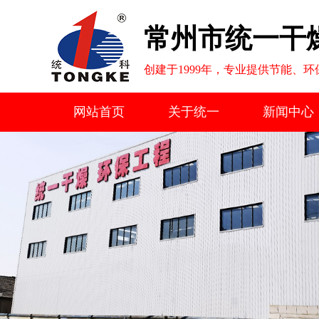
常州市统一干
创建于1999年，专业提供节能、
网站首页
关于统一
新闻中心