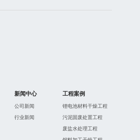
新闻中心
工程案例
公司新闻
锂电池材料干燥工程
行业新闻
污泥固废处置工程
废盐水处理工程
饲料加工干燥工程