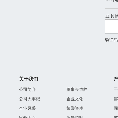
13.
验证码
关于我们
公司简介
董事长致辞
干
公司大事记
企业文化
窑
企业风采
荣誉资质
固
试验中心
质量控制
节