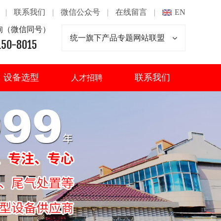
|
联系我们
|
微信公众号
|
在线留言
|
EN
询（微信同号）
统一旗下产品专题网站联盟
150-8015
设备选型
联系我们
人才招聘