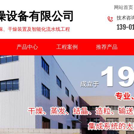
网站首页
燥设备有限公司
技术咨
139-0
环保、干燥装置及智能化流水线工程
产品中心
工程案例
推荐产品