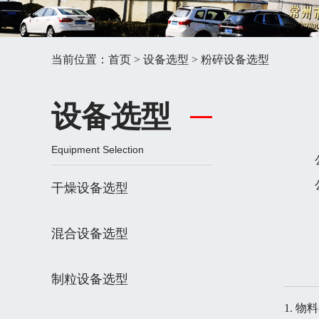
当前位置：
首页
>
设备选型
> 粉碎设备选型
设备选型
Equipment Selection
干燥设备选型
混合设备选型
制粒设备选型
1. 物