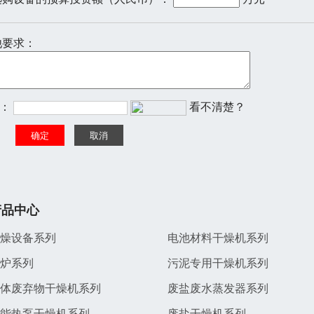
其他要求：
：
看不清楚？
产品中心
燥设备系列
电池材料干燥机系列
炉系列
污泥专用干燥机系列
体废弃物干燥机系列
废盐废水蒸发器系列
能热泵干燥机系列
废盐干燥机系列