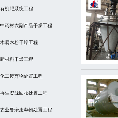
有机肥系统工程
中药材农副产品干燥工程
木屑木粉干燥工程
新材料干燥工程
化工废弃物处置工程
再生资源回收处置工程
农业餐余废弃物处置工程