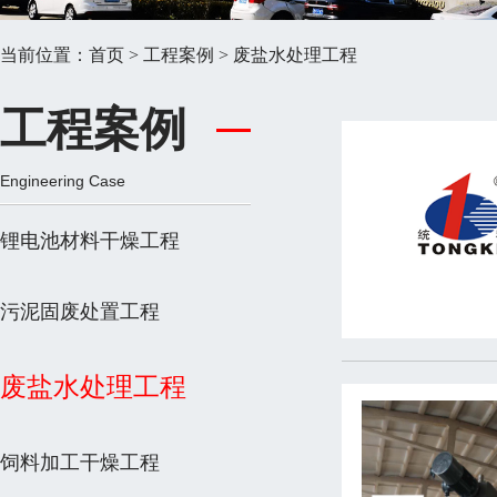
当前位置：
首页
>
工程案例
>
废盐水处理工程
工程案例
Engineering Case
锂电池材料干燥工程
污泥固废处置工程
废盐水处理工程
饲料加工干燥工程