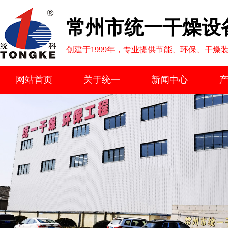
常州市统一干燥设
创建于1999年，专业提供节能、环保、干燥
网站首页
关于统一
新闻中心