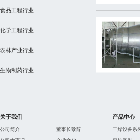
食品工程行业
化学工程行业
农林产业行业
生物制药行业
关于我们
产品中心
公司简介
董事长致辞
干燥设备系